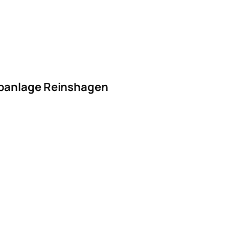
abanlage Reinshagen