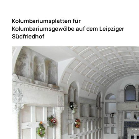
Kolumbariumsplatten für
Kolumbariumsgewölbe auf dem Leipziger
Südfriedhof