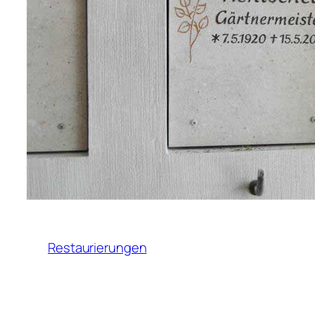
Restaurierungen