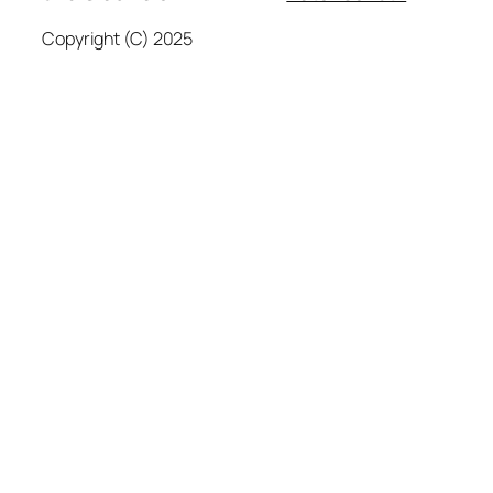
Copyright (C) 2025