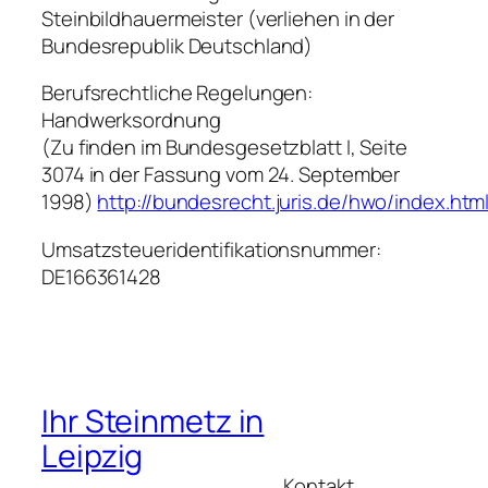
Steinbildhauermeister (verliehen in der
Bundesrepublik Deutschland)
Berufsrechtliche Regelungen:
Handwerksordnung
(Zu finden im Bundesgesetzblatt I, Seite
3074 in der Fassung vom 24. September
1998)
http://bundesrecht.juris.de/hwo/index.htm
Umsatzsteueridentifikationsnummer:
DE166361428
Ihr Steinmetz in
Leipzig
Kontakt