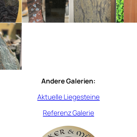
Andere Galerien:
Aktuelle Liegesteine
Referenz Galerie