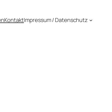
en
Kontakt
Impressum / Datenschutz