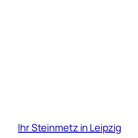
Ihr Steinmetz in Leipzig